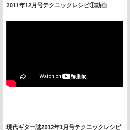
2011年12月号テクニックレシピ①動画
現代ギター誌2012年1月号テクニックレシピ