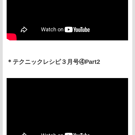
＊テクニックレシピ３月号④Part2