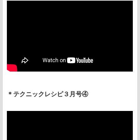
＊テクニックレシピ３月号④