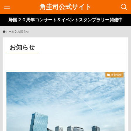
角圭司公式サイト
帰国２０周年コンサート＆イベントスタンプラリー開催中
ホーム
お知らせ
お知らせ
更新情報