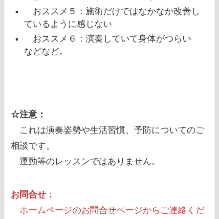
おススメ５：施術だけではなかなか改善し
ているように感じない
おススメ６：演奏していて身体がつらい
などなど。
☆注意：
これは演奏姿勢や生活習慣、予防についてのご
相談です。
運動等のレッスンではありません。
お問合せ：
ホームページのお問合せページからご連絡くだ