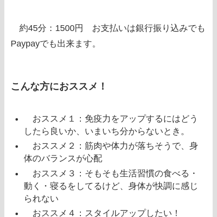
約45分：1500円 お支払いは銀行振り込みでも
Paypayでも出来ます。
こんな方におススメ！
おススメ１：免疫力をアップするにはどう
したら良いか、いまいち分からないとき。
おススメ２：筋肉や体力が落ちそうで、身
体のバランスが心配
おススメ３：そもそも生活習慣の食べる・
動く・寝るをしてるけど、身体が快調に感じ
られない
おススメ４：スタイルアップしたい！