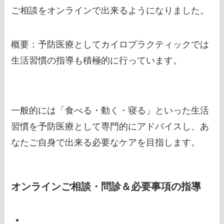
ご相談をオンラインで出来るようになりました。
概要：予防医療としてカイロプラクティックでは
生活習慣の指導も積極的に行っています。
一般的には「食べる・動く・寝る」といった生活
習慣を予防医療として専門的にアドバイスし、あ
なたご自身で出来る必要なケアを目指します。
オンラインご相談・問診＆必要事項の指導