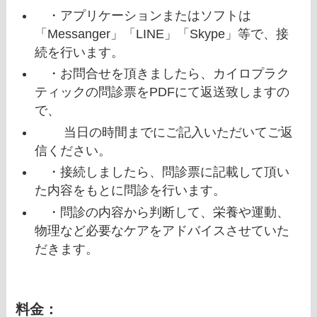
・アプリケーションまたはソフトは
「Messanger」「LINE」「Skype」等で、接
続を行います。
・お問合せを頂きましたら、カイロプラク
ティックの問診票をPDFにて返送致しますの
で、
当日の時間までにご記入いただいてご返
信ください。
・接続しましたら、問診票に記載して頂い
た内容をもとに問診を行います。
・問診の内容から判断して、栄養や運動、
物理など必要なケアをアドバイスさせていた
だきます。
料金：