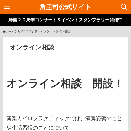
角圭司公式サイト
帰国２０周年コンサート＆イベントスタンプラリー開催中
ホーム
カイロプラクティック
オンライン相談
オンライン相談
オンライン相談 開設！
音楽カイロプラクティックでは、演奏姿勢のこと
や生活習慣のことについて